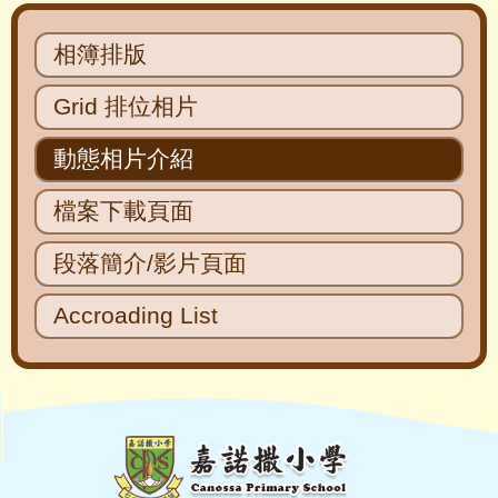
Main
相簿排版
navigation
Grid 排位相片
動態相片介紹
檔案下載頁面
段落簡介/影片頁面
Accroading List