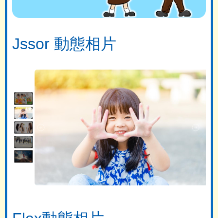
Jssor 動態相片