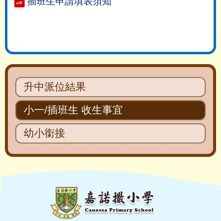
插班生申請填表須知
Main
升中派位結果
navigation
小一/插班生 收生事宜
幼小銜接