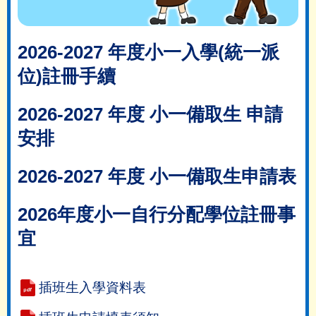
2026-2027 年度小一入學(統一派
位)註冊手續
2026-2027 年度 小一備取生 申請
安排
2026-2027 年度 小一備取生申請表
2026年度小一自行分配學位註冊事
宜
插班生入學資料表