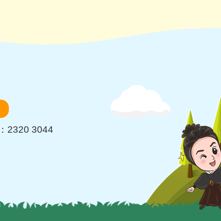
2320 3044