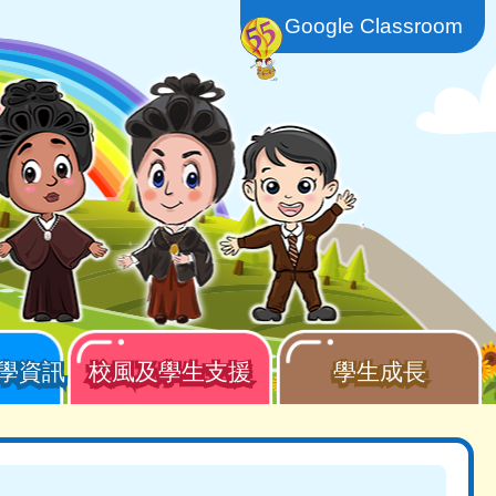
Google Classroom
學資訊
校風及學生支援
學生成長