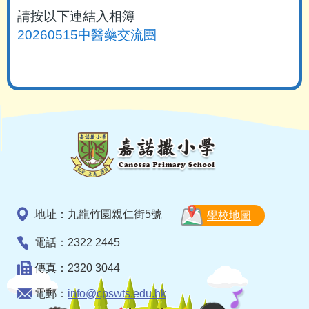
請按以下連結入相簿
20260515中醫藥交流團
地址：九龍竹園親仁街5號
學校地圖
電話：2322 2445
傳真：2320 3044
電郵：
info@cpswts.edu.hk